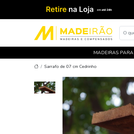
MADEIRAS PARA
Sarrafo de 07 cm Cedrinho