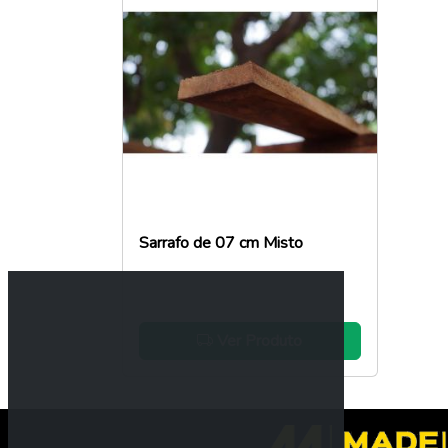
Sarrafo de 07 cm Misto
Ver Produto