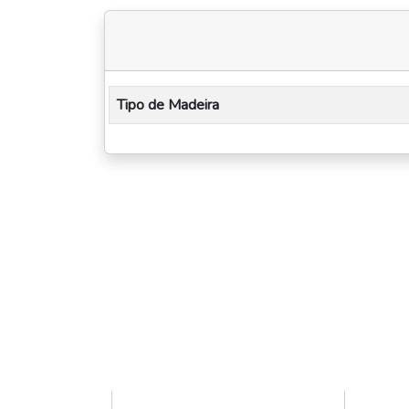
Tipo de Madeira