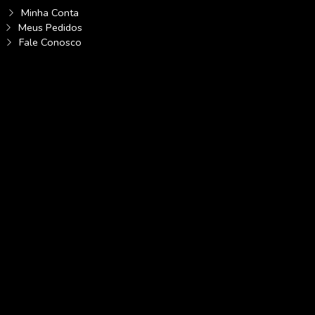
Minha Conta
Meus Pedidos
Fale Conosco