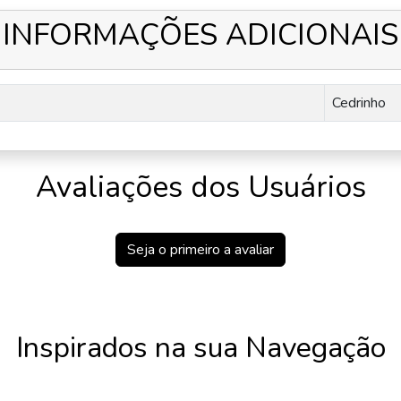
INFORMAÇÕES ADICIONAIS
Cedrinho
Avaliações dos Usuários
Seja o primeiro a avaliar
Inspirados na sua Navegação