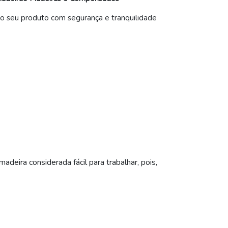
 seu produto com segurança e tranquilidade
deira considerada fácil para trabalhar, pois,