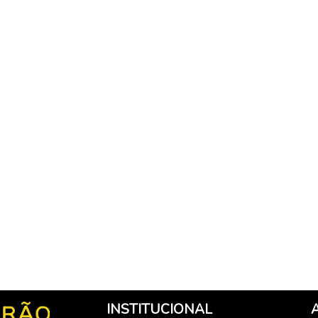
INSTITUCIONAL