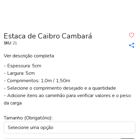
Estaca de Caibro Cambará
SKU:
21
Ver descrição completa
- Espessura: 5cm
- Largura: 5cm
- Comprimentos: 1,0m / 1,50m
- Selecione o comprimento desejado e a quantidade
- Adicione itens ao caminhão para verificar valores e o peso
da carga
Tamanho (Obrigatório):