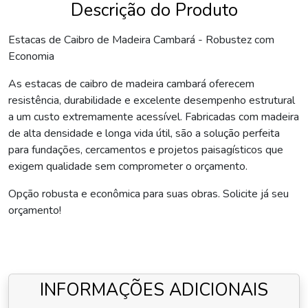
Descrição do Produto
Estacas de Caibro de Madeira Cambará - Robustez com
Economia
As estacas de caibro de madeira cambará oferecem
resistência, durabilidade e excelente desempenho estrutural
a um custo extremamente acessível. Fabricadas com madeira
de alta densidade e longa vida útil, são a solução perfeita
para fundações, cercamentos e projetos paisagísticos que
exigem qualidade sem comprometer o orçamento.
Opção robusta e econômica para suas obras. Solicite já seu
orçamento!
INFORMAÇÕES ADICIONAIS